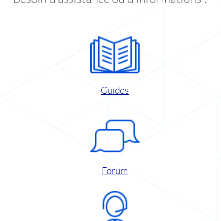
Guides
Forum